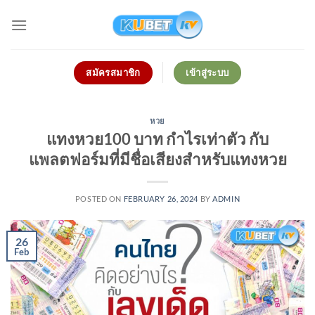
Skip
to
content
สมัครสมาชิก
เข้าสู่ระบบ
หวย
แทงหวย100 บาท กำไรเท่าตัว กับ
แพลตฟอร์มที่มีชื่อเสียงสำหรับแทงหวย
POSTED ON
FEBRUARY 26, 2024
BY
ADMIN
26
Feb