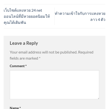
เว็บไซต์แทงหวย 24 net
ทำความเข้าใจกับการแทงหวย
ออนไลน์ที่มีหวยยอดนิยมให้
ลาว 4 ตัว
คุณได้เดิมพัน
Leave a Reply
Your email address will not be published.
Required
fields are marked
*
Comment
*
Name
*