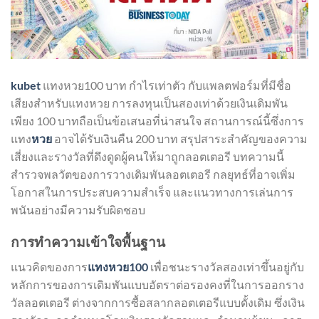
kubet
แทงหวย100 บาท กำไรเท่าตัว กับแพลตฟอร์มที่มีชื่อ
เสียงสำหรับแทงหวย การลงทุนเป็นสองเท่าด้วยเงินเดิมพัน
เพียง 100 บาทถือเป็นข้อเสนอที่น่าสนใจ สถานการณ์นี้ซึ่งการ
แทง
หวย
อาจได้รับเงินคืน 200 บาท สรุปสาระสำคัญของความ
เสี่ยงและรางวัลที่ดึงดูดผู้คนให้มาถูกลอตเตอรี บทความนี้
สำรวจพลวัตของการวางเดิมพันลอตเตอรี กลยุทธ์ที่อาจเพิ่ม
โอกาสในการประสบความสำเร็จ และแนวทางการเล่นการ
พนันอย่างมีความรับผิดชอบ
การทำความเข้าใจพื้นฐาน
แนวคิดของการ
แทงหวย100
เพื่อชนะรางวัลสองเท่าขึ้นอยู่กับ
หลักการของการเดิมพันแบบอัตราต่อรองคงที่ในการออกราง
วัลลอตเตอรี ต่างจากการซื้อสลากลอตเตอรีแบบดั้งเดิม ซึ่งเงิน